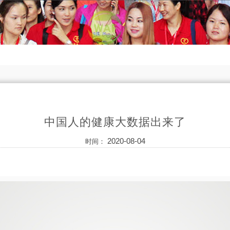
中国人的健康大数据出来了
2020-08-04
时间：