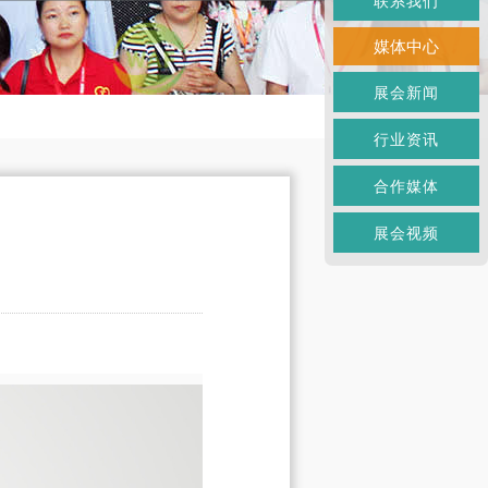
联系我们
媒体中心
展会新闻
行业资讯
合作媒体
展会视频