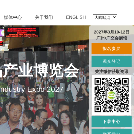
媒体中心
关于我们
ENGLISH
2027年3月10-12日
广州•广交会展馆
报名参展
观众登记
品产业博览会
关注微信获取资讯
 Industry Expo 2027
下载中心