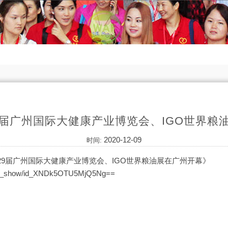
29届广州国际大健康产业博览会、IGO世界
2020-12-09
时间:
9届广州国际大健康产业博览会、IGO世界粮油展在广州开幕》
/v_show/id_XNDk5OTU5MjQ5Ng==