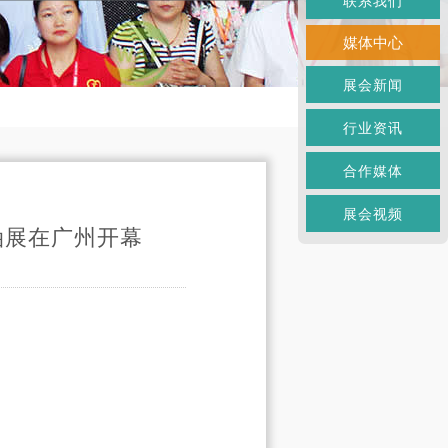
联系我们
媒体中心
展会新闻
行业资讯
合作媒体
展会视频
粮油展在广州开幕