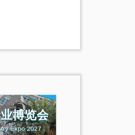
产业博览会
stry Expo 2027