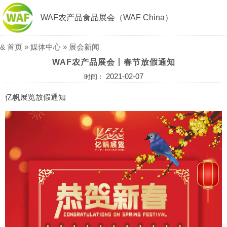
WAF农产品食品展会（WAF China）
&
首页
»
媒体中心
»
展会新闻
WAF农产品展会丨春节放假通知
2021-02-07
时间：
亿帆展览放假通知