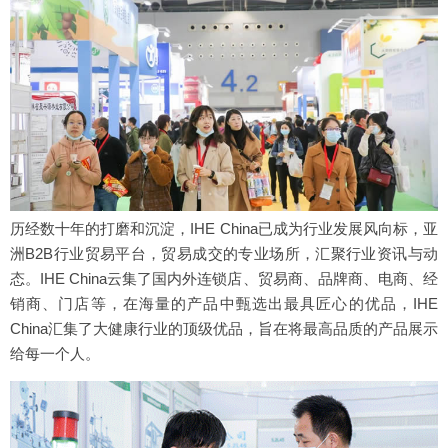
历经数十年的打磨和沉淀，IHE China已成为行业发展风向标，亚
洲B2B行业贸易平台，贸易成交的专业场所，汇聚行业资讯与动
态。IHE China云集了国内外连锁店、贸易商、品牌商、电商、经
销商、门店等，在海量的产品中甄选出最具匠心的优品，IHE
China汇集了大健康行业的顶级优品，旨在将最高品质的产品展示
给每一个人。