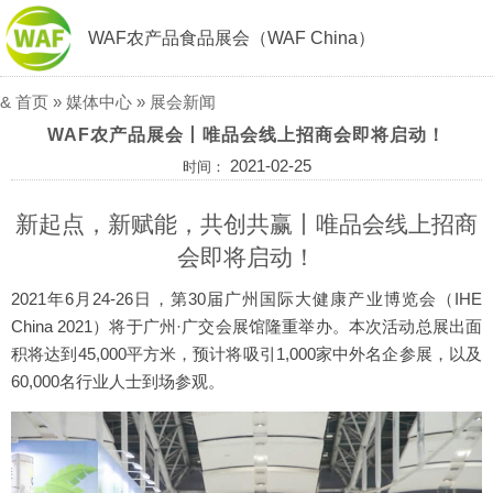
WAF农产品食品展会（WAF China）
&
首页
»
媒体中心
»
展会新闻
WAF农产品展会丨唯品会线上招商会即将启动！
2021-02-25
时间：
新起点，新赋能，共创共赢丨唯品会线上招商
会即将启动！
2021年6月24-26日，第30届广州国际大健康产业博览会（IHE
China 2021）将于广州·广交会展馆隆重举办。本次活动总展出面
积将达到45,000平方米，预计将吸引1,000家中外名企参展，以及
60,000名行业人士到场参观。