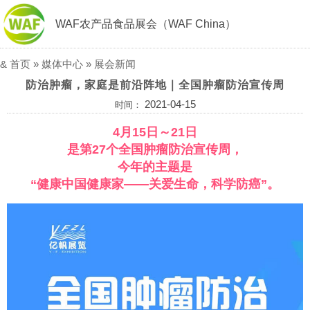
WAF农产品食品展会（WAF China）
&
首页
»
媒体中心
»
展会新闻
防治肿瘤，家庭是前沿阵地｜全国肿瘤防治宣传周
2021-04-15
时间：
4月15日～21日
是第27个全国肿瘤防治宣传周，
今年的主题是
“健康中国健康家——关爱生命，科学防癌”。