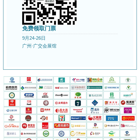
免费领取门票
9月24-26日
广州·广交会展馆