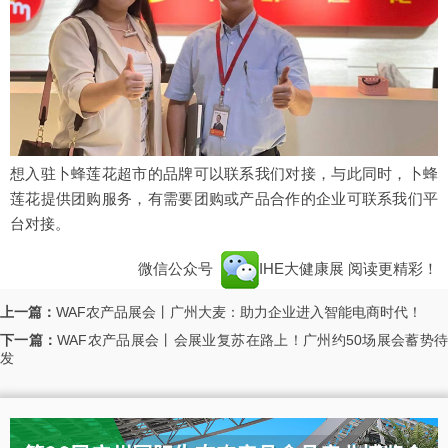
想入驻卜蜂莲花超市的品牌可以联系我们对接，与此同时，卜蜂
莲花提供团购服务，有需要团购或产品合作的企业可联系我们平
台对接。
微信公众号
IHE大健康展
阅读更精彩！
上一篇：
WAF农产品展会丨广州大麦：助力企业进入智能电商时代！
下一篇：
WAF农产品展会丨会展业复苏在路上！广州约50场展会蓄势
发