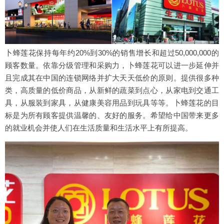
卜蜂莲花保持每年约20%到30%的销售增长和超过50,000,000的
顾客数量。依靠分级管理和采购力，卜蜂莲花可以进一步延伸并
且完成其在中国的连锁网络并扩大天天低价的原则。提供很多种
类，高质量的低价商品，从新鲜的蔬菜到点心，从家电到交通工
具，从服装到家具，从健康美容用品到玩具等等。卜蜂莲花的目
标是为所有顾客提供温馨的、友好的服务。希望给中国带来更多
的就业机会并使人们在生活质量和生活水平上有所提高。