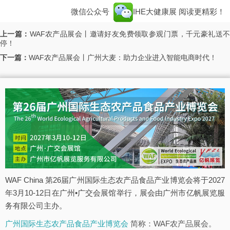
微信公众号
IHE大健康展
阅读更精彩！
上一篇：
WAF农产品展会丨邀请好友免费领取参观门票，千元豪礼送
停！
下一篇：
WAF农产品展会丨广州大麦：助力企业进入智能电商时代！
WAF China 第26届广州国际生态农产品食品产业博览会将于2027
年3月10-12日在广州•广交会展馆举行，展会由广州市亿帆展览服
务有限公司主办。
广州国际生态农产品食品产业博览会
简称：WAF农产品展会。