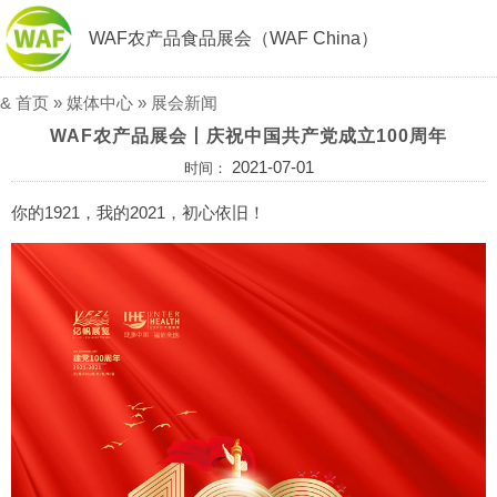
WAF农产品食品展会（WAF China）
&
首页
»
媒体中心
»
展会新闻
WAF农产品展会丨庆祝中国共产党成立100周年
2021-07-01
时间：
你的1921，我的2021，初心依旧！