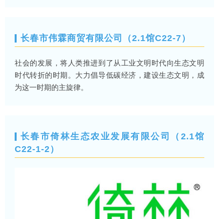
长春市伟霖商贸有限公司（2.1馆C22-7）
社会的发展，将人类推进到了从工业文明时代向生态文明
时代转折的时期。大力倡导低碳经济，建设生态文明，成
为这一时期的主旋律。
长春市倚林生态农业发展有限公司（2.1馆
C22-1-2）