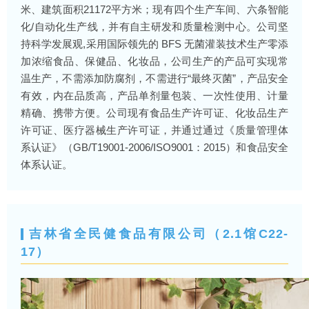
米、建筑面积21172平方米；现有四个生产车间、六条智能
化/自动化生产线，并有自主研发和质量检测中心。公司坚
持科学发展观,采用国际领先的 BFS 无菌灌装技术生产零添
加浓缩食品、保健品、化妆品，公司生产的产品可实现常
温生产，不需添加防腐剂，不需进行“最终灭菌”，产品安全
有效，内在品质高，产品单剂量包装、一次性使用、计量
精确、携带方便。公司现有食品生产许可证、化妆品生产
许可证、医疗器械生产许可证，并通过通过《质量管理体
系认证》（GB/T19001-2006/ISO9001：2015）和食品安全
体系认证。
吉林省全民健食品有限公司（2.1馆C22-
17）