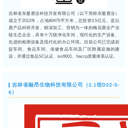
吉林省东鳌鹿业科技开发有限公司（以下简称东鳌鹿业）
成立于2012年，占地80475平方米，总投资3.5亿元。是以
鹿产品科研开发、精深加工、营销为一体的梅花鹿全产业
链生态企业，具有十万级净化车间，现代化的生产设备、
先进的检测设备及现代化的办公环境。目前公司已完成前
提车间、食品车间、保健食品车间及厂区附属设施的建
设，并通过食品SC认证、iso9001、haccp质量体系认证。
吉林省融昂生物科技有限公司（2.1馆D22-5-
6）