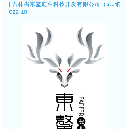
吉林省东鳌鹿业科技开发有限公司（2.1馆
C22-18）