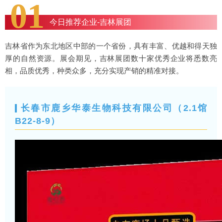
01
今日推荐企业-吉林展团
吉林省作为东北地区中部的一个省份，具有丰富、优越和得天独
厚的自然资源。展会期见，吉林展团数十家优秀企业将悉数亮
相，品质优秀，种类众多，充分实现产销的精准对接。
长春市鹿乡华泰生物科技有限公司（2.1馆
B22-8-9）