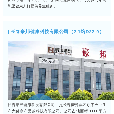
和亚健康人群提供养生服务。
长春豪邦健康科技有限公司（2.1馆D22-9）
长春豪邦健康科技有限公司，是长春豪邦集团旗下专业生
产大健康产品的科技有限公司。公司占地面积30000平方