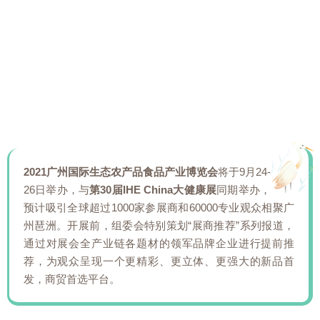
2021广州国际生态农产品食品产业博览会
将于9月24-
26日举办，与
第30届IHE China大健康展
同期举办，
预计吸引全球超过1000家参展商和60000专业观众相聚广
州琶洲。开展前，组委会特别策划“展商推荐”系列报道，
通过对展会全产业链各题材的领军品牌企业进行提前推
荐，为观众呈现一个更精彩、更立体、更强大的新品首
发，商贸首选平台。