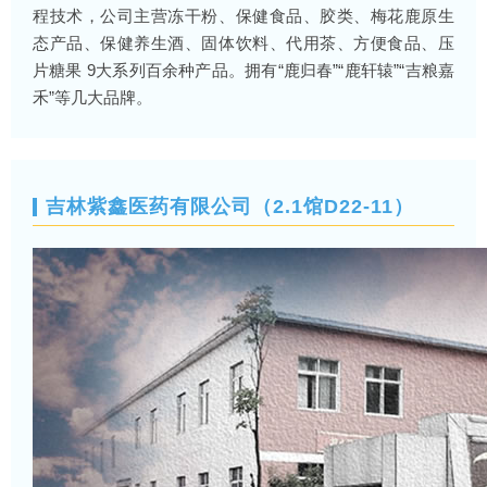
程技术，公司主营冻干粉、保健食品、胶类、梅花鹿原生
态产品、保健养生酒、固体饮料、代用茶、方便食品、压
片糖果 9大系列百余种产品。拥有“鹿归春”“鹿轩辕”“吉粮嘉
禾”等几大品牌。
吉林紫鑫医药有限公司（2.1馆D22-11）