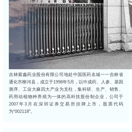
吉林紫鑫药业股份有限公司地处中国医药名城一一吉林省
通化市柳河县，成立于1998年5月，以中成药、人参、基因
测序、工业大麻四大产业为支柱，集科研、生产、销售、
药用动植物种养殖为一体的高科技股份制企业，公司于
2007年3月在深圳证券交易所挂牌上市，股票代码
为“002118”。