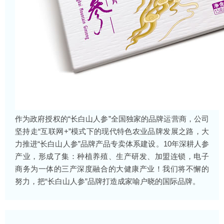
作为政府授权的“长白山人参”全国独家的品牌运营商，公司
坚持走“互联网+”模式下的现代特色农业品牌发展之路，大
力推进“长白山人参”品牌产品专卖体系建设。10年深耕人参
产业，形成了集：种植养殖、生产研发、加盟连锁，电子
商务为一体的三产深度融合的大健康产业！我们将不懈的
努力，把“长白山人参”品牌打造成家喻户晓的国际品牌。