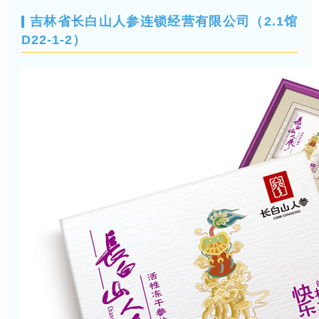
吉林省长白山人参连锁经营有限公司（2.1馆
D22-1-2）