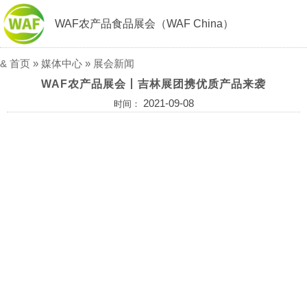
WAF农产品食品展会（WAF China）
&
首页
»
媒体中心
»
展会新闻
WAF农产品展会丨吉林展团携优质产品来袭
2021-09-08
时间：