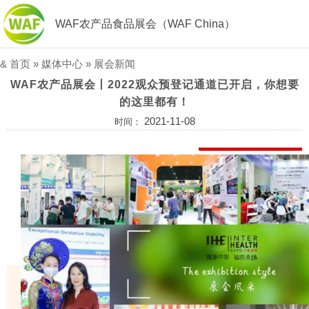
WAF农产品食品展会（WAF China）
&
首页
»
媒体中心
»
展会新闻
WAF农产品展会丨2022观众预登记通道已开启，你想要
的这里都有！
2021-11-08
时间：