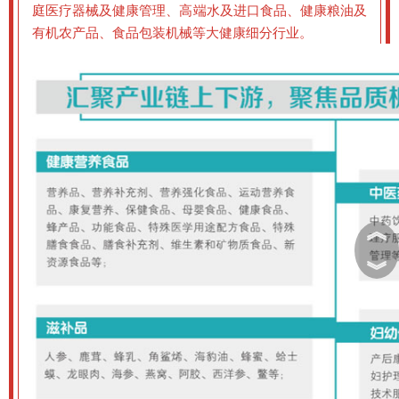
庭医疗器械及健康管理、高端水及进口食品、健康粮油及
有机农产品、食品包装机械等大健康细分行业。
︽
︾