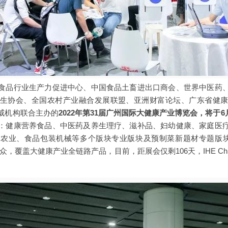
食品行业生产力促进中心、中国食品土畜进出口商会、世界中医药
生协会、全国农村产业融合发展联盟、亚洲财富论坛、广东省健
威机构联合主办的
2022年第31届广州国际大健康产业博览会，将于6月
：健康营养食品、中医药及养生理疗、滋补品、妇幼健康、家庭医
农业、食品包装机械等多个版块专业版块及预制菜新题材专题版块，
专业观众，覆盖大健康产业全链路产品，目前，距展会仅剩106天，IHE Ch