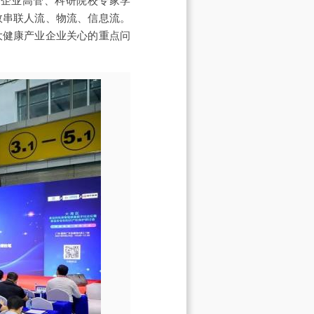
业企业高管、科研院校专家学
效串联人流、物流、信息流。
大健康产业企业关心的重点问