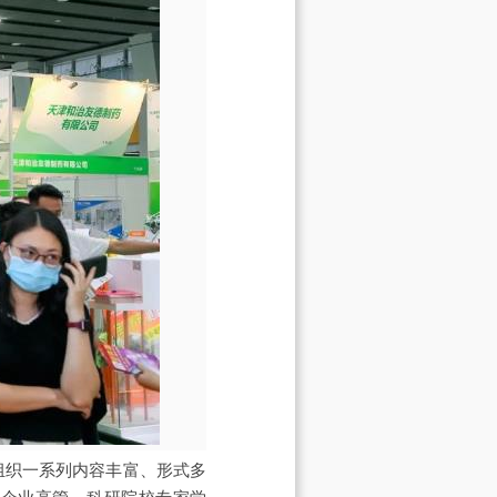
行业组织一系列内容丰富、形式多