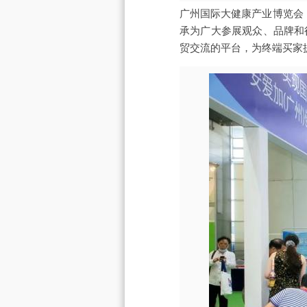
广州国际大健康产业博览会（简
承为广大参展观众、品牌和
贸交流的平台，为终端买家