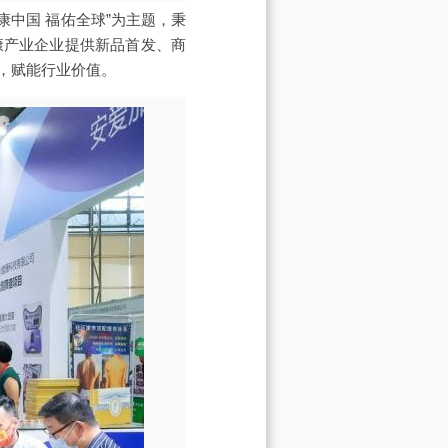
健康中国 福佑全球”为主题，秉
康产业企业提供新品首发、商
，赋能行业价值。