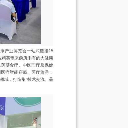
际大健康产业博览会一站式链接15
业精英带来前所未有的大健康
及药膳食疗、中医理疗及保健
到医疗智能穿戴、医疗旅游；
领域，打造集“技术交流、品