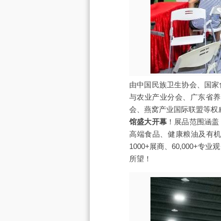
由中国民族卫生协会、国家
与农业产业分会、广东省养
会、燕窝产业国际联盟等权
馆盛大开幕
！展品范围涵盖
高端食品、健康粮油及有机
1000+展商、60,000+
所望！