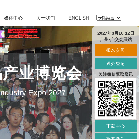
媒体中心
关于我们
ENGLISH
2027年3月10-12日
广州•广交会展馆
报名参展
观众登记
品产业博览会
关注微信获取资讯
 Industry Expo 2027
下载中心