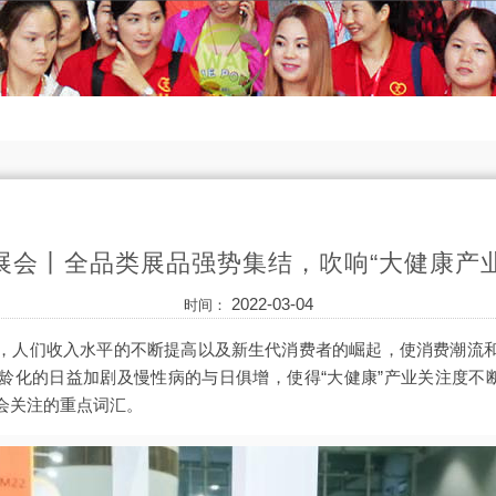
展会丨全品类展品强势集结，吹响“大健康产
2022-03-04
时间：
，人们收入水平的不断提高以及新生代消费者的崛起，使消费潮流
化的日益加剧及慢性病的与日俱增，使得“大健康”产业关注度不断提
社会关注的重点词汇。