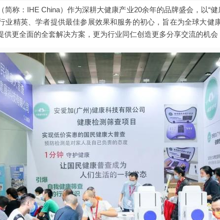
称：IHE China）作为深耕大健康产业20余年的品牌盛会，以“
行业精英、学者提供最佳参展效果和服务的初心，旨在为全球大健
提供更全面的全套解决方案，更为行业同仁创造更多分享交流的机会