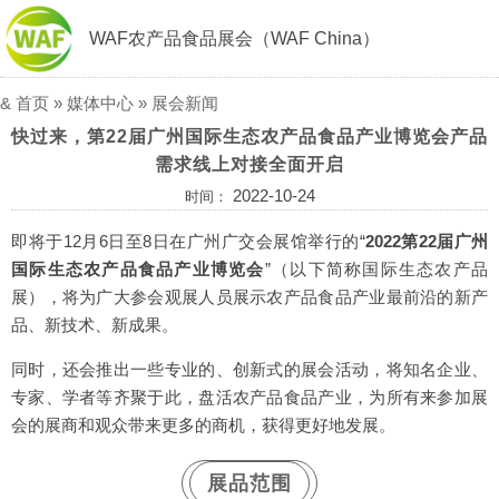
WAF农产品食品展会（WAF China）
&
首页
»
媒体中心
»
展会新闻
快过来，第22届广州国际生态农产品食品产业博览会产品
需求线上对接全面开启
2022-10-24
时间：
即将于12月6日至8日在广州广交会展馆举行的“
2022第22届广州
国际生态农产品食品产业博览会
”（以下简称国际生态农产品
展），将为广大参会观展人员展示农产品食品产业最前沿的新产
品、新技术、新成果。
同时，还会推出一些专业的、创新式的展会活动，将知名企业、
专家、学者等齐聚于此，盘活农产品食品产业，为所有来参加展
会的展商和观众带来更多的商机，获得更好地发展。
展品范围