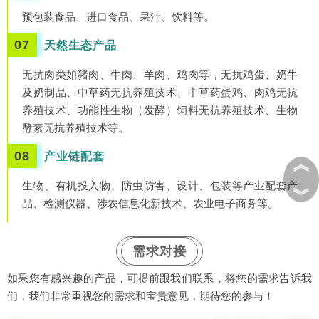
预包装食品、进口食品、果汁、饮料等。
07
天然生态产品
无抗肉类如猪肉、牛肉、羊肉、鸡肉等，无抗鸡蛋、奶牛
及奶制品、中草药无抗养殖技术、中草药蛋鸡、肉鸡无抗
养殖技术、功能性生物（发酵）饲料无抗养殖技术、生物
酵素无抗养殖技术等。
08
产业链配套
︽
生物、有机投入物、防虫防害、设计、包装等产业配套产
︾
品、检测仪器、涉农信息化新技术、农业电子商务等。
需求对接
如果您有感兴趣的产品，可提前跟我们联系，将您的需求告诉我
们，我们非常重视您的需求和宝贵意见，期待您的参与！