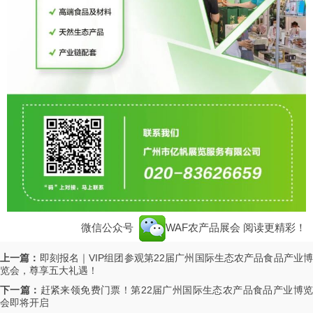
微信公众号
WAF农产品展会
阅读更精彩！
上一篇：
即刻报名｜VIP组团参观第22届广州国际生态农产品食品产业
览会，尊享五大礼遇！
下一篇：
赶紧来领免费门票！第22届广州国际生态农产品食品产业博
会即将开启