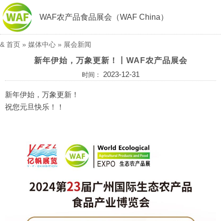
WAF农产品食品展会（WAF China）
&
首页
»
媒体中心
»
展会新闻
新年伊始，万象更新！丨WAF农产品展会
2023-12-31
时间：
新年伊始，万象更新！
祝您元旦快乐！！