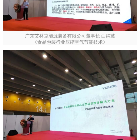
广东艾林克能源装备有限公司董事长 白纯波
《食品包装行业压缩空气节能技术》