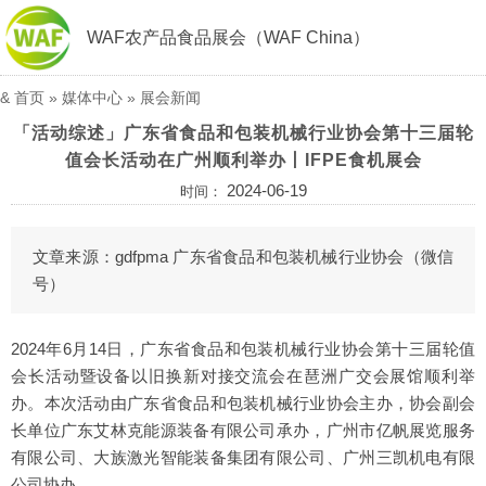
WAF农产品食品展会（WAF China）
&
首页
»
媒体中心
»
展会新闻
「活动综述」广东省食品和包装机械行业协会第十三届轮
值会长活动在广州顺利举办丨IFPE食机展会
2024-06-19
时间：
文章来源：
gdfpma 广东省食品和包装机械行业协会
（微信
号）
2024年6月14日，广东省食品和包装机械行业协会第十三届轮值
会长活动暨设备以旧换新对接交流会在琶洲广交会展馆顺利举
办。本次活动由广东省食品和包装机械行业协会主办，协会副会
长单位广东艾林克能源装备有限公司承办，广州市亿帆展览服务
有限公司、大族激光智能装备集团有限公司、广州三凯机电有限
公司协办。