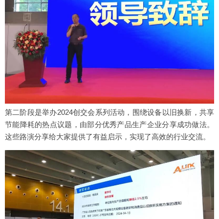
第二阶段是举办2024创交会系列活动，围绕设备以旧换新，共享
节能降耗的热点议题，由部分优秀产品生产企业分享成功做法。
这些路演分享给大家提供了有益启示，实现了高效的行业交流。