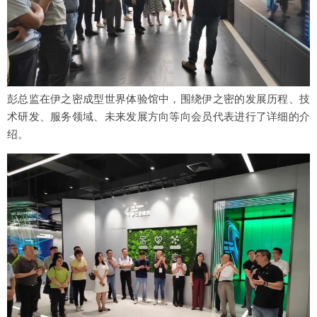
彭总监在伊之密成型世界体验馆中，围绕伊之密的发展历程、技
术研发、服务领域、未来发展方向等向会员代表进行了详细的介
绍。