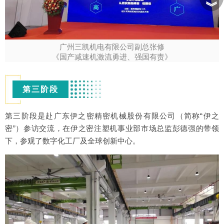
︾
广州三凯机电有限公司副总张修
《国产减速机激流勇进、强国有责》
第三阶段
第三阶段是赴广东伊之密精密机械股份有限公司（简称“伊之
密”）参访交流，在伊之密注塑机事业部市场总监彭德强的带领
下，参观了数字化工厂及全球创新中心。