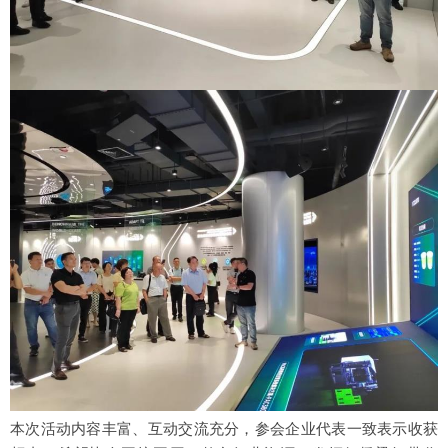
本次活动内容丰富、互动交流充分，参会企业代表一致表示收获