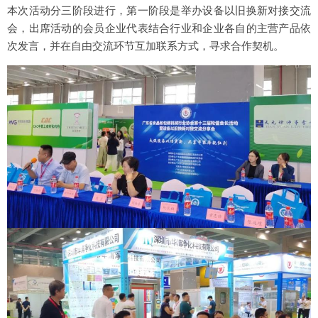
本次活动分三阶段进行，第一阶段是举办设备以旧换新对接交流
会，出席活动的会员企业代表结合行业和企业各自的主营产品依
次发言，并在自由交流环节互加联系方式，寻求合作契机。