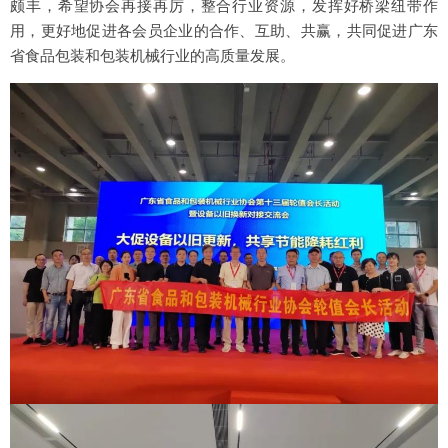
颇丰，希望协会再接再厉，整合行业资源，发挥好桥梁纽带作
用，更好地促进各会员企业的合作、互助、共赢，共同促进广东
省食品包装和包装机械行业的高质量发展。