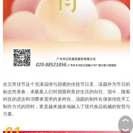
在元宵佳节这个充满温情与甜蜜的传统节日里，汤圆作为节日的
标志性美食，承载着人们对团圆和美好生活的向往。现今，随着
科技的进步和消费者需求的多样化，汤圆的制作在保留传统手工
制作方式的同时，更是越来越多地融入了现代食品机械的智慧与
力量。
︽
01
︾