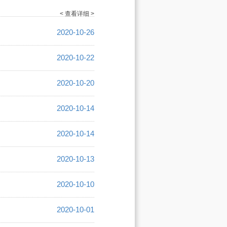
< 查看详细 >
2020-10-26
2020-10-22
2020-10-20
2020-10-14
2020-10-14
2020-10-13
2020-10-10
2020-10-01