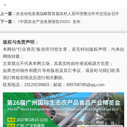
>
上一篇：
农业绿色发展战略暨首届农村人居环境整治学术交流会召开
下一篇：
《中国农业产业发展报告2020》发布
版权与免责声明：
本网站“行业资讯”板块所刊登文章，若无特别版权声明，均来自
网络转载；
文章观点不代表本网立场，其真实性由作者或稿源方负责；
如果您对稿件和图片等有版权及其它争议，请及时与我们联系，
我们将核实情况后进行相关删除。
联系电话：19129239803；邮箱：499708785@qq.com