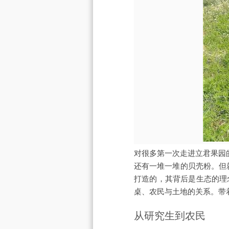
对很多第一次走进立君果园
还有一堆一堆的贝壳粉。但
打造的，其背后是生态的理
桌、农民与土地的关系。带
从研究生到农民