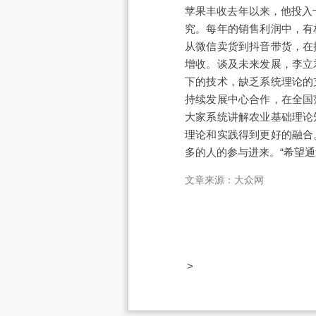
苹果丰收去年以来，他投入
究。每年的销售利润中，有
从微信卖货到抖音带货，在
增收。谈及未来发展，李立
下的技术，缺乏系统理论的
持续发展中心合作，在全国
大家系统讲解农业基础理论
理论和实践得到更好的融合
多的人的参与进来。“希望
文章来源：大众网
>