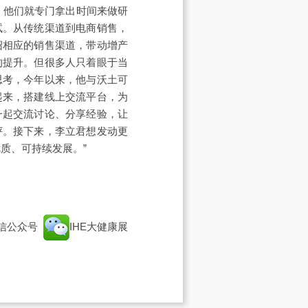
，他们就专门拿出时间来做研
试。从传统渠道到电商销售，
绍相应的销售渠道，带动增产
的提升。但很多人只着眼于当
思考，今年以来，他与沃土可
起来，搭建线上交流平台，为
一起交流讨论、分享经验，让
评。接下来，李立君想发动更
质、可持续发展。”
信公众号
IHE大健康展