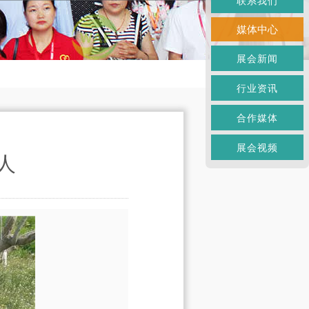
联系我们
媒体中心
展会新闻
行业资讯
合作媒体
展会视频
人