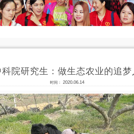
中科院研究生：做生态农业的追梦
2020.06.14
时间：