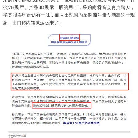
么VR展厅、产品3D展示一股脑用上，采购商看着会有点踏实，
毕竟跟实地走访有一味，而且出现国内采购商注册创新高这一现
象，出口转内销就这么来了。