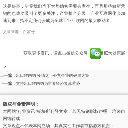
这是好事，毕竟我们当下大势确实需要去库存，而且那些做新营
销的也成功吸引了更多关注，产业整合升级、产业互联网化会加
速到来，指不定我们会成为全球工业互联网的最大驱动者。
文章来源：百家号
获取更多资讯，请点击微信公众号
IHE大健康展
>
上一篇：
出口转内销 疫情之下外贸企业的破局之策
下一篇：
支持出口转内销为世界经济复苏蓄势
版权与免责声明：
本网站“行业资讯”板块所刊登文章，若无特别版权声明，均来自
网络转载；
文章观点不代表本网立场，其真实性由作者或稿源方负责；