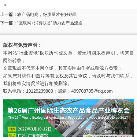
>
上一篇：
农产品电商，好质量才有好销量
下一篇：
“互联网+消费扶贫”助力农产品流通
版权与免责声明：
本网站“行业资讯”板块所刊登文章，若无特别版权声明，均来自
网络转载；
文章观点不代表本网立场，其真实性由作者或稿源方负责；
如果您对稿件和图片等有版权及其它争议，请及时与我们联系，
我们将核实情况后进行相关删除。
联系电话：19129239803；邮箱：499708785@qq.com