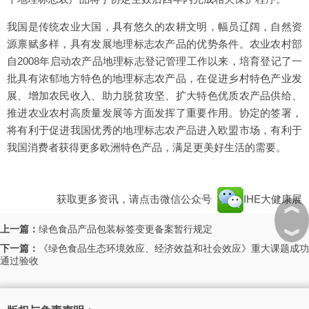
我国是传统农业大国，具有悠久的农耕文明，幅员辽阔，自然资
源禀赋多样，具有发展地理标志农产品的优势条件。农业农村部
自2008年启动农产品地理标志登记管理工作以来，培育登记了一
批具有浓郁地方特色的地理标志农产品，在促进乡村特色产业发
展、增加农民收入、助力脱贫攻坚、扩大特色优质农产品供给、
推进农业农村高质量发展等方面发挥了重要作用。协定的签署，
将有利于促进我国优秀的地理标志农产品进入欧盟市场，有利于
我国消费者获得更多欧洲特色产品，满足更美好生活的需要。
获取更多资讯，请点击微信公众号
IHE大健康展
︽
上一篇：
绿色食品产品包装标签变更备案暂行规定
︾
下一篇：
《绿色食品生态环境效应、经济效益和社会效应》重大课题成功
通过验收