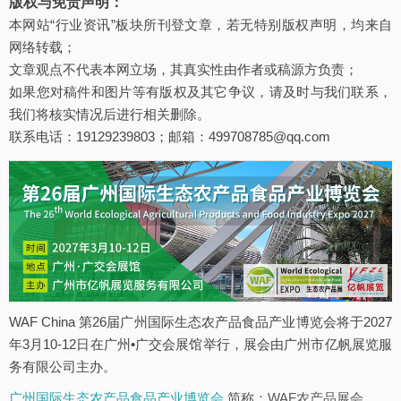
版权与免责声明：
本网站“行业资讯”板块所刊登文章，若无特别版权声明，均来自
网络转载；
文章观点不代表本网立场，其真实性由作者或稿源方负责；
如果您对稿件和图片等有版权及其它争议，请及时与我们联系，
我们将核实情况后进行相关删除。
联系电话：19129239803；邮箱：499708785@qq.com
WAF China 第26届广州国际生态农产品食品产业博览会将于2027
年3月10-12日在广州•广交会展馆举行，展会由广州市亿帆展览服
务有限公司主办。
广州国际生态农产品食品产业博览会
简称：WAF农产品展会。