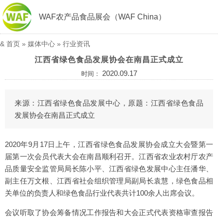
WAF农产品食品展会（WAF China）
&
首页
»
媒体中心
»
行业资讯
江西省绿色食品发展协会在南昌正式成立
2020.09.17
时间：
来源：江西省绿色食品发展中心，原题：江西省绿色食品
发展协会在南昌正式成立
2020年9月17日上午，江西省绿色食品发展协会成立大会暨第一
届第一次会员代表大会在南昌顺利召开。江西省农业农村厅农产
品质量安全监管局局长陈小平、江西省绿色发展中心主任潘华、
副主任万文根、江西省社会组织管理局副局长袁慧，绿色食品相
关单位的负责人和绿色食品行业代表共计100余人出席会议。
会议听取了协会筹备情况工作报告和大会正式代表资格审查报告