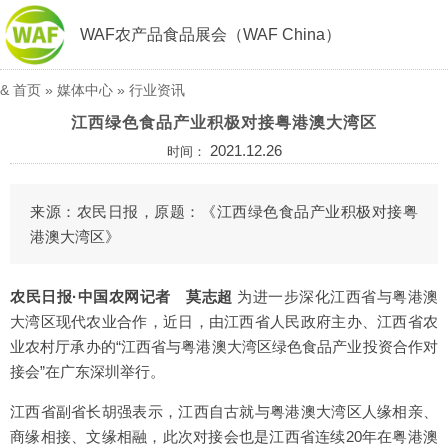
WAF农产品食品展会（WAF China）
&
首页
»
媒体中心
»
行业资讯
江西绿色食品产业积极对接粤港澳大湾区
2021.12.26
时间：
来源：农民日报，原题：《江西绿色食品产业积极对接粤
港澳大湾区》
农民日报·中国农网记者 莫志超
为进一步深化江西省与粤港澳
大湾区现代农业合作，近日，由江西省人民政府主办、江西省农
业农村厅承办的“江西省与粤港澳大湾区绿色食品产业投资合作对
接会”在广东深圳举行。
江西省副省长胡强表示，江西自古就与粤港澳大湾区人缘相亲、
商缘相接、文缘相融，此次对接会也是江西省连续20年在粤港澳