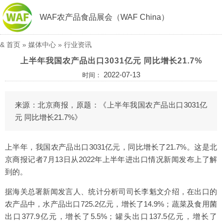
WAF农产品食品展会（WAF China）
&
首页
»
媒体中心
»
行业资讯
上半年我国农产品出口3031亿元 同比增长21.7%
2022-07-13
时间：
来源：北京商报，原题：《上半年我国农产品出口3031亿
元 同比增长21.7%》
上半年，我国农产品出口3031亿元，同比增长了21.7%。这是北
京商报记者7月13日从2022年上半年进出口情况新闻发布上了解
到的。
据海关总署新闻发言人、统计分析司司长李魁文介绍，在出口的
农产品中，水产品出口725.2亿元，增长了14.9%；蔬菜及食用菌
出口377.9亿元，增长了5.5%；罐头出口137.5亿元，增长了