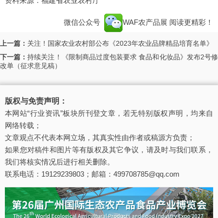
资料来源：福建省农业农村厅
微信公众号
WAF农产品展
阅读更精彩！
上一篇：
关注！国家农业农村部公布《2023年农业品牌精品培育名单》
下一篇：
持续关注！《限制商品过度包装要求 食品和化妆品》发布2号修
改单（征求意见稿）
版权与免责声明：
本网站“行业资讯”板块所刊登文章，若无特别版权声明，均来自
网络转载；
文章观点不代表本网立场，其真实性由作者或稿源方负责；
如果您对稿件和图片等有版权及其它争议，请及时与我们联系，
我们将核实情况后进行相关删除。
联系电话：19129239803；邮箱：499708785@qq.com