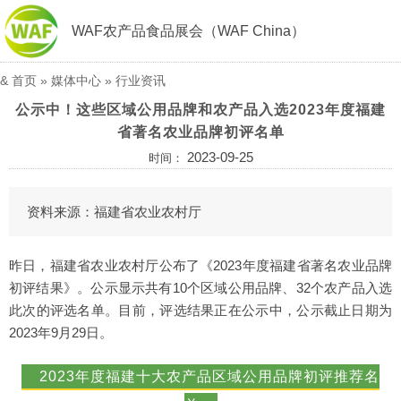
WAF农产品食品展会（WAF China）
&
首页
»
媒体中心
»
行业资讯
公示中！这些区域公用品牌和农产品入选2023年度福建
省著名农业品牌初评名单
2023-09-25
时间：
资料来源：福建省农业农村厅
昨日，福建省农业农村厅公布了《2023年度福建省著名农业品牌
初评结果》。公示显示共有10个区域公用品牌、32个农产品入选
此次的评选名单。目前，评选结果正在公示中，公示截止日期为
2023年9月29日。
2023年度福建十大农产品区域公用品牌初评推荐名