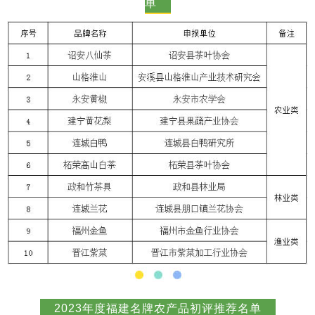
单
2023年度福建名牌农产品初评推荐名单