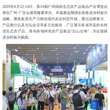
2025年6月12-14日，第24届广州国际生态农产品食品产业博览会
将在广州·广交会展馆隆重举办。本届展会围绕全面推进乡村振兴
战略，聚焦新质生产力推动现代农业转型升级，通过品牌展示、
产品推介以及论坛会议等多元化板块，广泛展示各省市县的名特
优生态农产品，推动各地特色农产品食品“出山出海”，为全面推
进乡村振兴赋能。