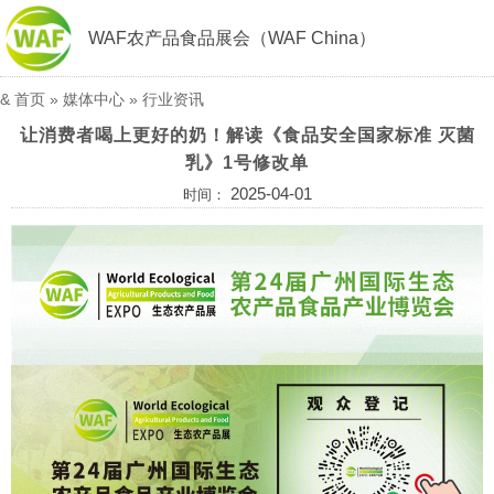
WAF农产品食品展会（WAF China）
&
首页
»
媒体中心
»
行业资讯
让消费者喝上更好的奶！解读《食品安全国家标准 灭菌
乳》1号修改单
2025-04-01
时间：