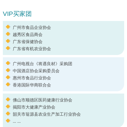
VIP买家团
广州市食品企业协会
越秀区食品商会
广东省保健协会
广东省有机农业协会
广州电视台《将遇良材》采购团
中国酒店协会采购委员会
惠州市食品行业协会
香港国际华商联合会
佛山市顺德区医药健康行业协会
揭阳市大健康产业协会
韶关市翁源县农业生产加工行业协会
... ...