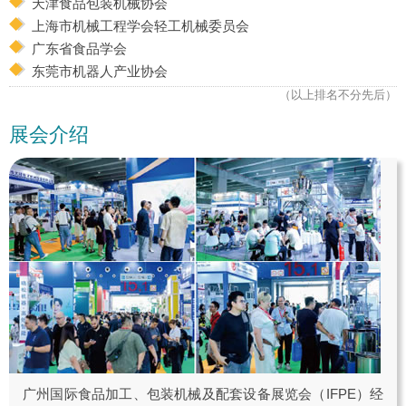
天津食品包装机械协会
上海市机械工程学会轻工机械委员会
广东省食品学会
东莞市机器人产业协会
（以上排名不分先后）
展会介绍
广州国际食品加工、包装机械及配套设备展览会（IFPE）经