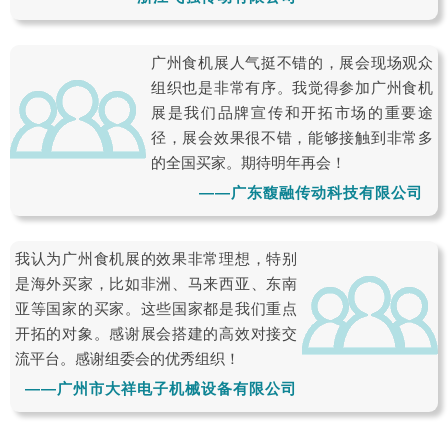
广州食机展人气挺不错的，展会现场观众
组织也是非常有序。我觉得参加广州食机
展是我们品牌宣传和开拓市场的重要途
径，展会效果很不错，能够接触到非常多
的全国买家。期待明年再会！
——广东馥融传动科技有限公司
我认为广州食机展的效果非常理想，特别
是海外买家，比如非洲、马来西亚、东南
亚等国家的买家。这些国家都是我们重点
开拓的对象。感谢展会搭建的高效对接交
流平台。感谢组委会的优秀组织！
——广州市大祥电子机械设备有限公司