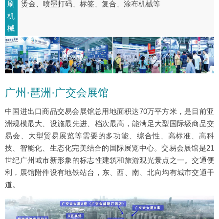
刷
烫金、喷墨打码、标签、复合、涂布机械等
机
械
广州·琶洲·广交会展馆
中国进出口商品交易会展馆总用地面积达70万平方米，是目前亚
洲规模最大、设施最先进、档次最高，能满足大型国际级商品交
易会、大型贸易展览等需要的多功能、综合性、高标准、高科
技、智能化、生态化完美结合的国际展览中心。交易会展馆是21
世纪广州城市新形象的标志性建筑和旅游观光景点之一。交通便
利，展馆附件设有地铁站台，东、西、南、北向均有城市交通干
道。