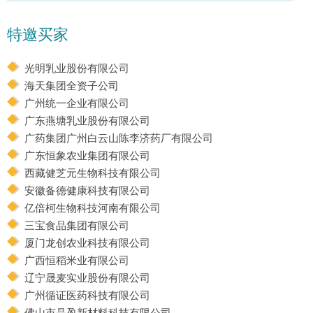
特邀买家
光明乳业股份有限公司
海天集团全资子公司
广州统一企业有限公司
广东燕塘乳业股份有限公司
广药集团广州白云山陈李济药厂有限公司
广东恒象农业集团有限公司
西藏健芝元生物科技有限公司
安徽备德健康科技有限公司
亿倍柯生物科技河南有限公司
三宝食品集团有限公司
厦门龙创农业科技有限公司
广西恒稻米业有限公司
辽宁晟麦实业股份有限公司
广州循证医药科技有限公司
佛山市晶盈新材料科技有限公司