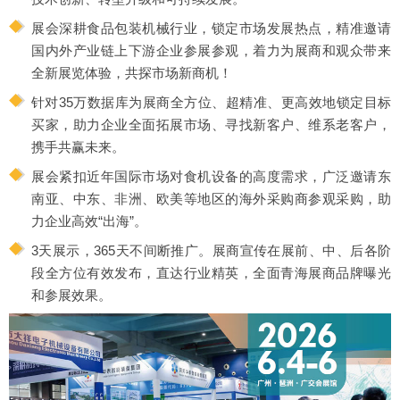
展会深耕食品包装机械行业，锁定市场发展热点，精准邀请
国内外产业链上下游企业参展参观，着力为展商和观众带来
全新展览体验，共探市场新商机！
针对35万数据库为展商全方位、超精准、更高效地锁定目标
买家，助力企业全面拓展市场、寻找新客户、维系老客户，
携手共赢未来。
展会紧扣近年国际市场对食机设备的高度需求，广泛邀请东
南亚、中东、非洲、欧美等地区的海外采购商参观采购，助
力企业高效“出海”。
3天展示，365天不间断推广。展商宣传在展前、中、后各阶
段全方位有效发布，直达行业精英，全面青海展商品牌曝光
和参展效果。