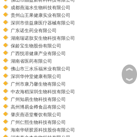
成都燕滋水生物科技有限公司
贵州山王果健康实业有限公司
深圳市倍益康医疗器械有限公司
广东诺生药业有限公司
湖南瑞诺肽安生物科技有限公司
保龄宝生物股份有限公司
广西悦溶健康产业有限公司
湖南省医药有限公司
︽
佛山市三水乐福米业有限公司
深圳华仲堂健康有限公司
︾
广州市康乃馨生物有限公司
中农海稻深圳生物科技有限公司
广州知易生物科技有限公司
高州博易金樽食品有限公司
肇庆燕语堂餐饮有限公司
广州仁熙生物科技有限公司
海南华研胶原科技股份有限公司