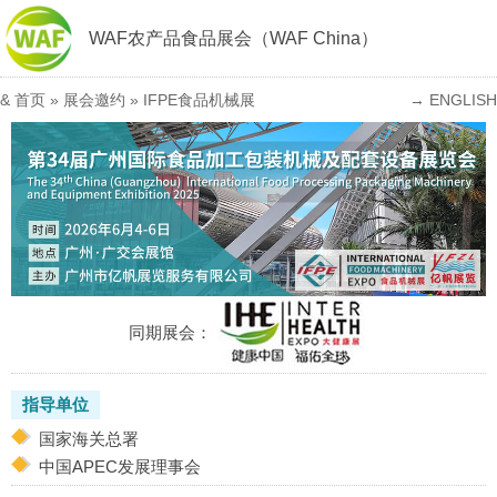
WAF农产品食品展会（WAF China）
&
首页
»
展会邀约
»
IFPE食品机械展
→ ENGLISH
同期展会：
指导单位
国家海关总署
中国APEC发展理事会