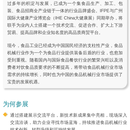
过多年的积淀与发展，已成为一个集食品生产、加工、包
装、食品招商全产业链于一体的行业品牌盛会。IFPE与广州
国际大健康产业博览会（IHE China大健康展）同期举办，将
联手为业内人士搭建一个技术交流、促进合作、扩大上下游
贸易、提高品牌和企业知名度的高品质商贸平台。
现今，食品工业已经成为中国国民经济的支柱性产业，食品
机械行业作为一个为食品行业提供装备后盾的行业，也愈加
受到重视。随着国内与国际食品餐饮行业的繁荣兴旺以及消
费者对饮食品质要求的不断提高，将带动食品机械行业市场
需求的持续增长，同时也为中国的食品机械行业市场提供了
宝贵的发展机遇。
为何参展
通过搭建展示交流平台，新技术新成果集中亮相，现场深入
交流洽谈，助力企业寻找市场蓝海，持续推进食品机械行业
技术创新、转型升级和可持续发展。