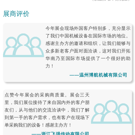
展商评价
今年展会现场外国客户特别多，充分显示
了我们中国机械设备在国际市场的地位。
感谢主办方的邀请和组织，让我们能够与
众多新老客户面对面洽谈，这对我们开拓
华南乃至国际市场提供了一个很好的助
力！
——温州博航机械有限公司
点赞今年展会的采购商质量。展会三天
里，我们展位接待了来自国内外的客户朋
友们，从与他们的交流洽谈中，我们了解
到第一手的客户需求，也有客户在现场下
单采购我们的设备！感谢主办方！
——浙江飞强传动有限公司