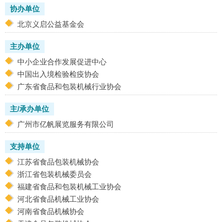
协办单位
北京义启公益基金会
主办单位
中小企业合作发展促进中心
中国出入境检验检疫协会
广东省食品和包装机械行业协会
主/承办单位
广州市亿帆展览服务有限公司
支持单位
江苏省食品包装机械协会
浙江省包装机械委员会
福建省食品和包装机械工业协会
河北省食品机械工业协会
河南省食品机械协会