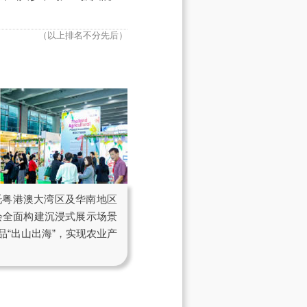
（以上排名不分先后）
托粤港澳大湾区及华南地区
会全面构建沉浸式展示场景
“出山出海”，实现农业产