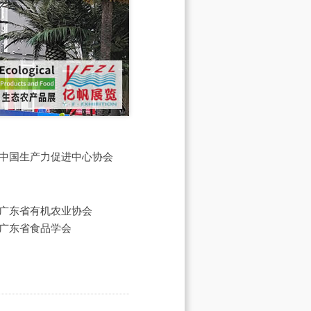
中国生产力促进中心协会
广东省有机农业协会
广东省食品学会