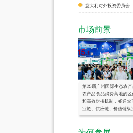
意大利对外投资委员会
市场前景
第25届广州国际生态农
农产品食品消费高地的区
和高效对接机制，畅通农
业链、供应链、价值链纵
为何参展