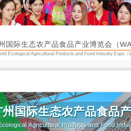
州国际生态农产品食品产业博览会（WAF
ld Ecological Agricultural Products and Food Industry Exp
广州国际生态农产品食品
cological Agricultural Products and Food Indu