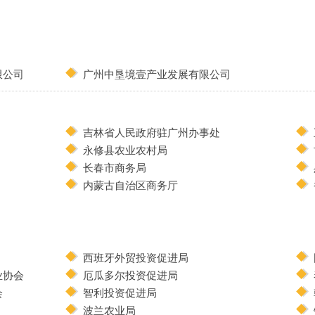
限公司
广州中垦境壹产业发展有限公司
吉林省人民政府驻广州办事处
永修县农业农村局
长春市商务局
内蒙古自治区商务厅
西班牙外贸投资促进局
业协会
厄瓜多尔投资促进局
会
智利投资促进局
波兰农业局