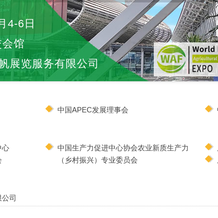
月4-6日
交会馆
帆展览服务有限公司
中国APEC发展理事会
中心
中国生产力促进中心协会农业新质生产力
会
（乡村振兴）专业委员会
限公司