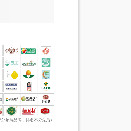
部分参展品牌，排名不分先后）