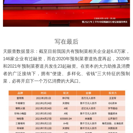
写在最后
天眼查数据显示：截至目前我国共有预制菜相关企业超6.8万家，
146家企业有过融资，而在2020年预制菜赛道热度再起，2020年
和2021年预制菜赛道共发生23起融资。在资本的大力助推及消费
者的广泛接纳下，拥有“便捷、多样化、省钱”三大特征的预制
菜，必将开启下一个万亿消费的大风口。