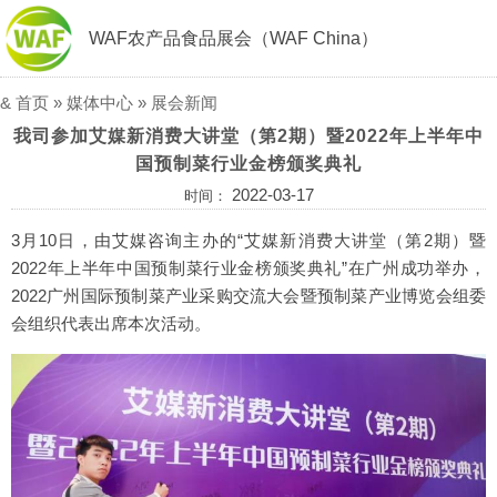
WAF农产品食品展会（WAF China）
&
首页
»
媒体中心
»
展会新闻
我司参加艾媒新消费大讲堂（第2期）暨2022年上半年中
国预制菜行业金榜颁奖典礼
2022-03-17
时间：
3月10日，由艾媒咨询主办的“艾媒新消费大讲堂（第2期）暨
2022年上半年中国预制菜行业金榜颁奖典礼”在广州成功举办，
2022广州国际预制菜产业采购交流大会暨预制菜产业博览会组委
会组织代表出席本次活动。