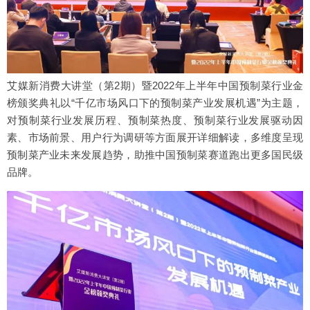
艾媒新消费大讲堂（第2期）暨2022年上半年中国预制菜行业金
榜颁奖典礼以“千亿市场风口下的预制菜产业发展机遇”为主题，
对预制菜行业发展历程、预制菜热度、预制菜行业发展驱动因
素、市场前景、用户行为调研等方面展开详细解读，多维度呈现
预制菜产业未来发展趋势，助推中国预制菜赛道跑出更多国民级
品牌。