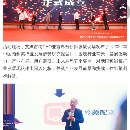
︽
︾
活动现场，艾媒咨询CEO兼首席分析师张毅现场发布了《2022年
中国预制菜行业发展趋势研究报告》，围绕行业背景、发展驱动
力、产业布局、用户调研、未来趋势五个要点，对我国预制菜行
业发展现状作出深入剖析，并就产业发展前景和挑战，作出预测
和解答。