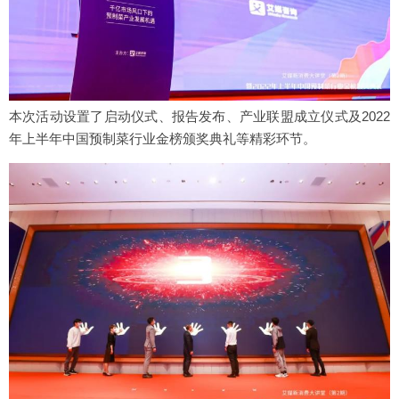
本次活动设置了启动仪式、报告发布、产业联盟成立仪式及2022
年上半年中国预制菜行业金榜颁奖典礼等精彩环节。