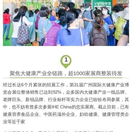
1
聚焦大健康产业全链路，超1000家展商整装待发
经过长达6个月紧张的招展工作，第31届广州国际大健康产业博
览会展位整体销售已达到92%，众多国内大健康产业一线品牌、
老牌巨头、新锐品牌、行业标杆等实力企业已纷纷布局参展，其
中，也不妨有曾多次参展IHE China的忠实展商。截止目前，已有
健康营养食品企业、中医药滋补企业、妇幼健康、健康管理类企
业等近千家