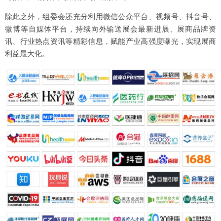
除此之外，组委会还充分利用微信公众平台、视频号、抖音号、
微博等自媒体平台，持续向外输送展会最新进展、展商品牌资
讯、行业热点资讯等精彩信息，赋能产业高强度曝光，实现展商
利益最大化。