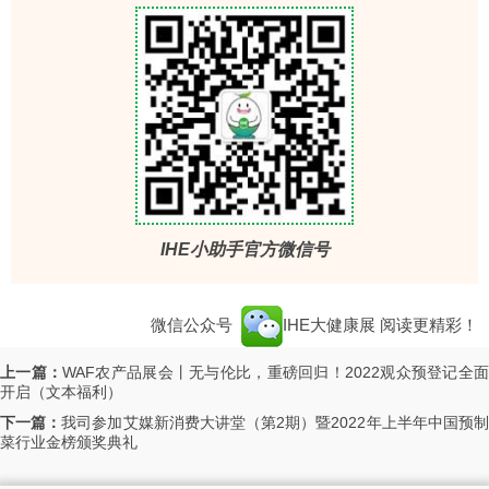
IHE小助手官方微信号
微信公众号
IHE大健康展
阅读更精彩！
上一篇：
WAF农产品展会丨无与伦比，重磅回归！2022观众预登记全
开启（文本福利）
下一篇：
我司参加艾媒新消费大讲堂（第2期）暨2022年上半年中国预
菜行业金榜颁奖典礼