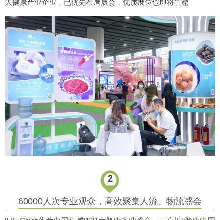
大健康产业企业，已优先布局展会，优质展位也即将告罄
2
60000人次专业观众，高效聚集人流、物流盛会