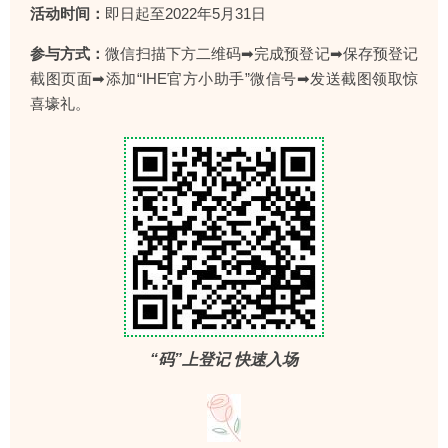
活动时间：
即日起至2022年5月31日
参与方式：
微信扫描下方二维码➡完成预登记➡保存预登记
截图页面➡添加“IHE官方小助手”微信号➡发送截图领取惊
喜壕礼。
“码”上登记 快速入场