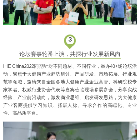
3
论坛赛事轮番上演，共探行业发展新风向
IHE China2022同期针对不同题材、不同行业，举办40+场论坛活
动，聚焦于大健康产业趋势研讨、产品研发、市场拓展、行业规
范等领域，邀请来自全国各地大健康产业企业高管、科研院校专
家学者、权威行业协会代表等嘉宾莅临现场参展参会，分享实战
经验、产业前沿动向，激发商业思维、启发研发思路，为大健康
产业客商提供学习知识、拓展人脉、寻求合作的高端化、专业
性、高品质平台。