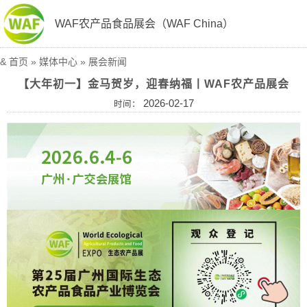
WAF农产品食品展会（WAF China）
&
首页
»
媒体中心
»
展会新闻
【大年初一】金马贺岁，迎春纳福丨WAF农产品展会
2026-02-17
时间：