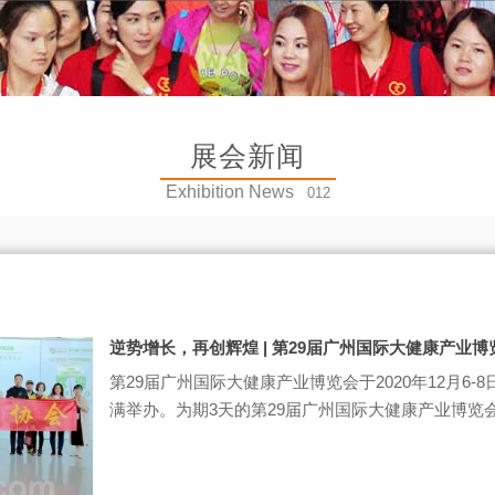
展会新闻
Exhibition News
012
逆势增长，再创辉煌 | 第29届广州国际大健康产业
第29届广州国际大健康产业博览会于2020年12月6-
满举办。为期3天的第29届广州国际大健康产业博览会