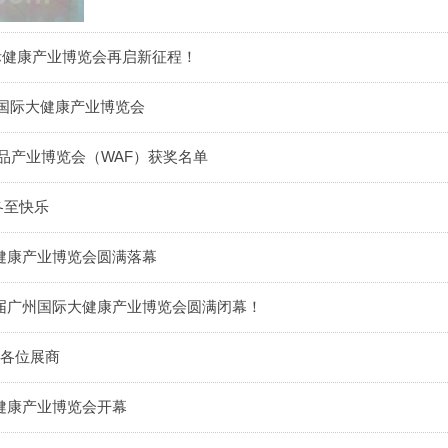
州国际健康产业博览会再启新征程！​
国际大健康产业博览会​
食品产业博览会（WAF）获奖名单
冬至快乐
大健康产业博览会圆满落幕
29届广州国际大健康产业博览会圆满闭幕！
的各位展商
大健康产业博览会开幕