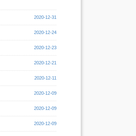
2020-12-31
2020-12-24
2020-12-23
2020-12-21
2020-12-11
2020-12-09
2020-12-09
2020-12-09