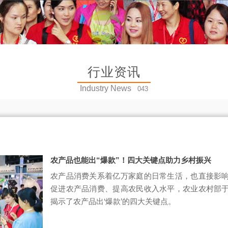
行业资讯
Industry News
043
农产品也能出“爆款”！四大关键点助力乡村振兴
农产品消费关系着亿万家庭的日常生活，也直接影
促进农产品消费、提高农民收入水平，农业农村部
揭示了农产品出‘爆款’的四大关键点。