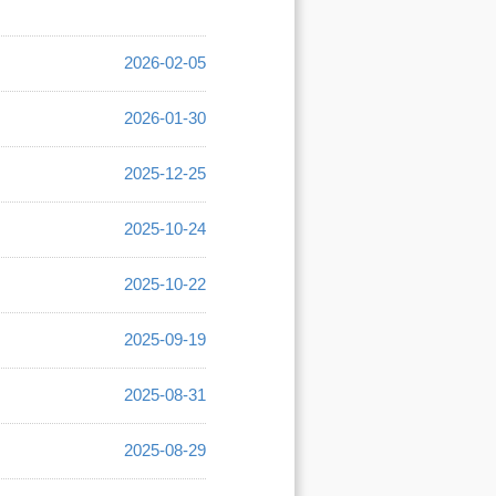
2026-02-05
2026-01-30
2025-12-25
2025-10-24
2025-10-22
2025-09-19
2025-08-31
2025-08-29