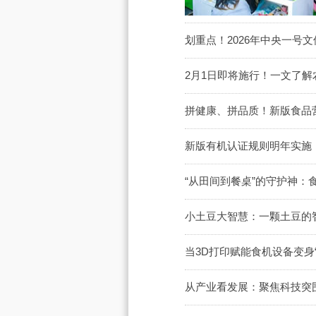
划重点！2026年中央一号
2月1日即将施行！一文了
拼健康、拼品质！新版食品营
新版有机认证规则明年实施，
“从田间到餐桌”的守护神：
小土豆大智慧：一颗土豆的
当3D打印赋能食机设备变身
从产业看发展：聚焦科技突